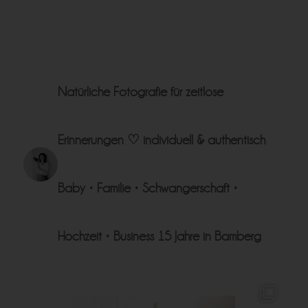
Natürliche Fotografie für zeitlose
Erinnerungen ♡
individuell & authentisch
Baby • Familie • Schwangerschaft •
Hochzeit • Business
15 Jahre in Bamberg