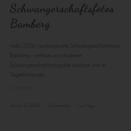
Schwangerschaftsfotos
Bamberg
Hallo 2026! | professionelle Schwangerschaftsfotos
Bamberg – zeitlose und moderne
Schwangerschaftsfotografie outdoor und im
Tageslichtstudio
Weiterlesen
Januar 12, 2026
1 Kommentar
von
Peggy
/
/