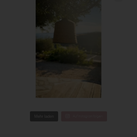
Mehr laden
Auf Instagram folgen