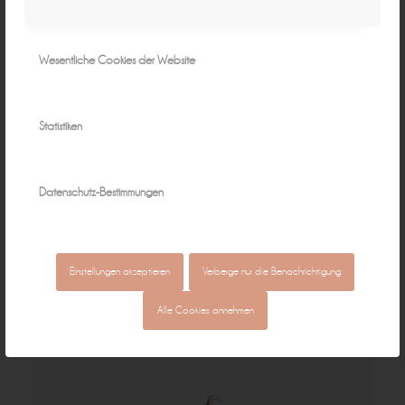
Wesentliche Cookies der Website
Statistiken
Datenschutz-Bestimmungen
Einstellungen akzeptieren
Verberge nur die Benachrichtigung
Alle Cookies annehmen