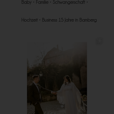
Baby • Familie • Schwangerschaft •
Hochzeit • Business
15 Jahre in Bamberg