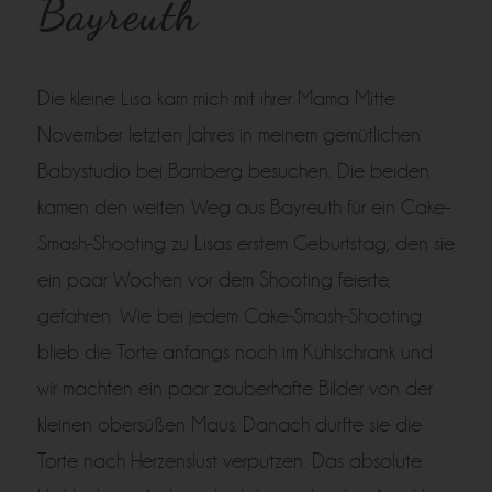
Bayreuth
Die kleine Lisa kam mich mit ihrer Mama Mitte
November letzten Jahres in meinem gemütlichen
Babystudio bei Bamberg besuchen. Die beiden
kamen den weiten Weg aus Bayreuth für ein Cake-
Smash-Shooting zu Lisas erstem Geburtstag, den sie
ein paar Wochen vor dem Shooting feierte,
gefahren. Wie bei jedem Cake-Smash-Shooting
blieb die Torte anfangs noch im Kühlschrank und
wir machten ein paar zauberhafte Bilder von der
kleinen obersüßen Maus. Danach durfte sie die
Torte nach Herzenslust verputzen. Das absolute