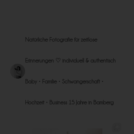
Natürliche Fotografie für zeitlose
Erinnerungen ♡
individuell & authentisch
Baby • Familie • Schwangerschaft •
Hochzeit • Business
15 Jahre in Bamberg