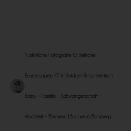
Natürliche Fotografie für zeitlose
Erinnerungen ♡
individuell & authentisch
Baby • Familie • Schwangerschaft •
Hochzeit • Business
15 Jahre in Bamberg