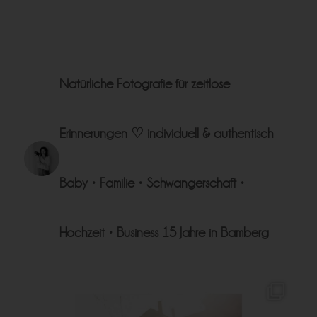
Natürliche Fotografie für zeitlose
Erinnerungen ♡
individuell & authentisch
Baby • Familie • Schwangerschaft •
Hochzeit • Business
15 Jahre in Bamberg