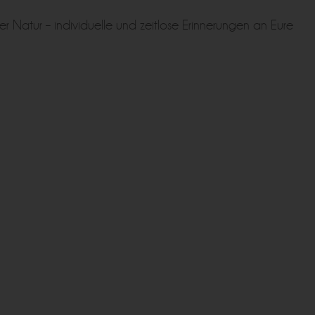
r Natur – individuelle und zeitlose Erinnerungen an Eure