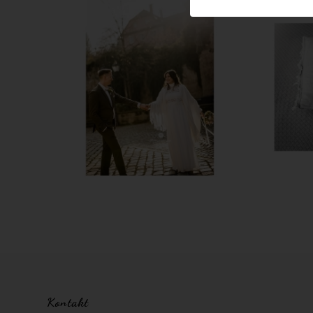
Kontakt