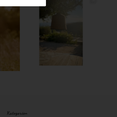
Kategorien