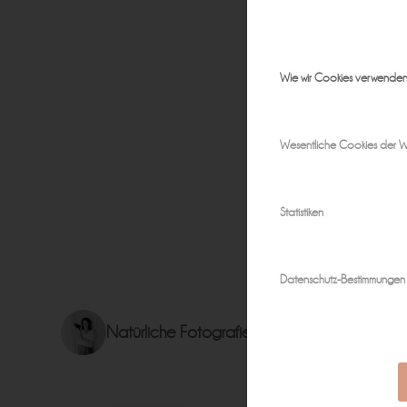
Wie wir Cookies verwende
Wesentliche Cookies der W
Statistiken
Datenschutz-Bestimmungen
Natürliche Fotografie für zeitlose Erinnerun