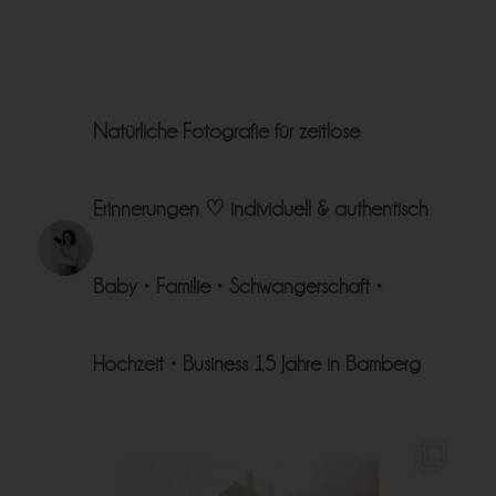
Natürliche Fotografie für zeitlose
Erinnerungen ♡
individuell & authentisch
Baby • Familie • Schwangerschaft •
Hochzeit • Business
15 Jahre in Bamberg