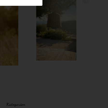
Kategorien