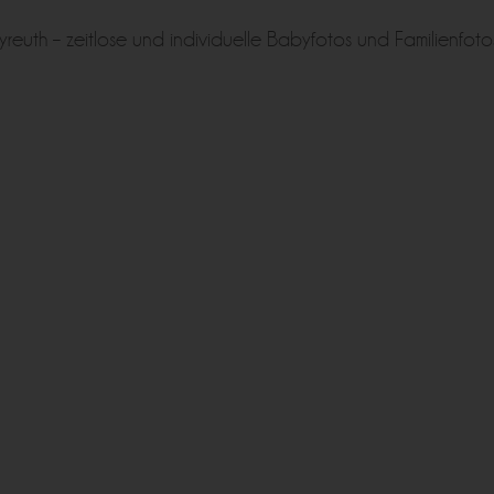
yreuth – zeitlose und individuelle Babyfotos und Familienfoto