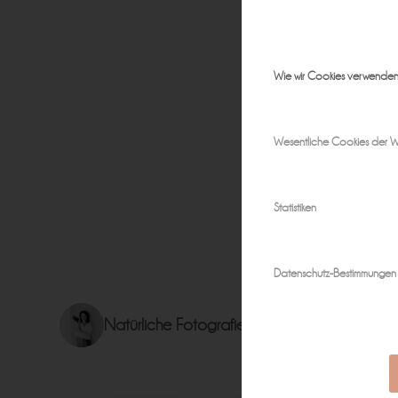
Wie wir Cookies verwende
Wesentliche Cookies der W
Statistiken
Datenschutz-Bestimmungen
Natürliche Fotografie für zeitlose Erinnerun