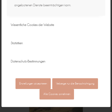
angebotenen Dienste beeinträchtigen kann.
Wesentliche Cookies der Website
Statistiken
Datenschutz-Bestimmungen
Einstellungen akzeptieren
Verberge nur die Benachrichtigung
Alle Cookies annehmen