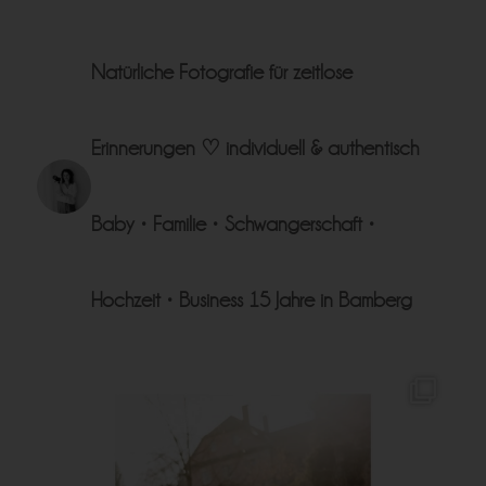
Natürliche Fotografie für zeitlose
Erinnerungen ♡
individuell & authentisch
Baby • Familie • Schwangerschaft •
Hochzeit • Business
15 Jahre in Bamberg