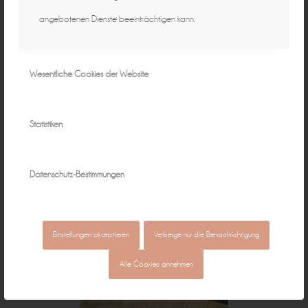
angebotenen Dienste beeinträchtigen kann.
Wesentliche Cookies der Website
Statistiken
Datenschutz-Bestimmungen
Einstellungen akzeptieren
Verberge nur die Benachrichtigung
Alle Cookies annehmen