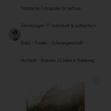
Natürliche Fotografie für zeitlose
Erinnerungen ♡
individuell & authentisch
Baby • Familie • Schwangerschaft •
Hochzeit • Business
15 Jahre in Bamberg