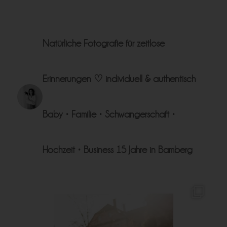
Natürliche Fotografie für zeitlose
Erinnerungen ♡
individuell & authentisch
Baby • Familie • Schwangerschaft •
Hochzeit • Business
15 Jahre in Bamberg