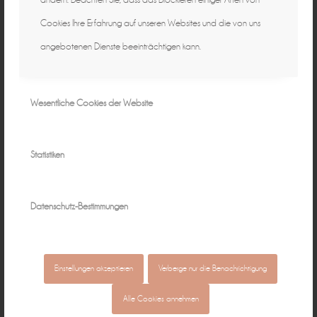
Cookies Ihre Erfahrung auf unseren Websites und die von uns
angebotenen Dienste beeinträchtigen kann.
Wesentliche Cookies der Website
Statistiken
Datenschutz-Bestimmungen
Einstellungen akzeptieren
Verberge nur die Benachrichtigung
Alle Cookies annehmen