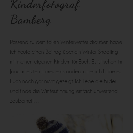
Kinderfotograf
Bamberg
Passend zu dem tollen Winterwetter draußen habe
ich heute einen Beitrag über ein Winter-Shooting
mit meinen eigenen Kindern für Euch. Es ist schon im
Januar letzten Jahres entstanden, aber ich habe es
Euch noch gar nicht gezeigt. Ich liebe die Bilder
und finde die Winterstimmung einfach umwerfend
zauberhaft…