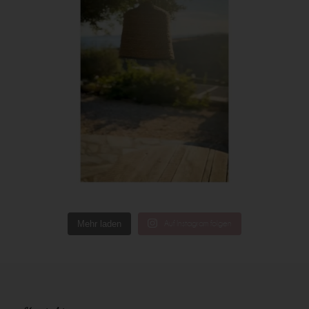
Mehr laden
Auf Instagram folgen