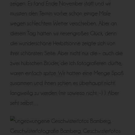
zeigen. Es fand Ende November statt und wir
mussten den Termin vorher schon einige Male
wegen schlechtem Wetter verschieben. Aber an
diesem Tag hatten wir riesengroßes Glück, denn
die wunderschöne Herbstsonne zeigte sich von
ihrer schönsten Seite. Aber nicht nur die – auch die
zwei hübschen Brüder, die ich fotografieren durfte,
waren einfach spitze. Wir hatten eine Menge Spaß
zusammen und ihnen schien es überhaupt nicht
langweilig zu werden (mir sowieso nicht :-) ). Aber
seht selbst…