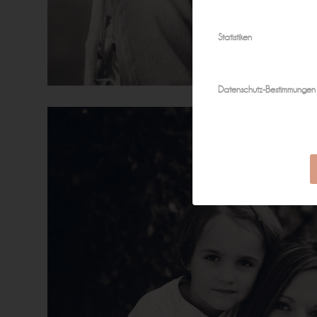
Statistiken
Datenschutz-Bestimmungen