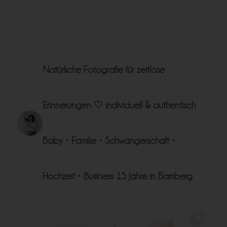
Natürliche Fotografie für zeitlose
Erinnerungen ♡
individuell & authentisch
Baby • Familie • Schwangerschaft •
Hochzeit • Business
15 Jahre in Bamberg