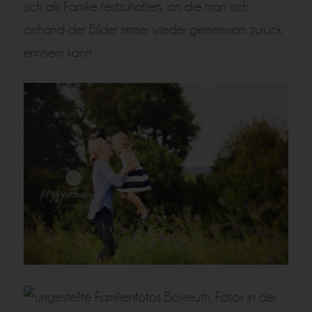
sich als Familie festzuhalten, an die man sich
anhand der Bilder immer wieder gemeinsam zurück
erinnern kann…