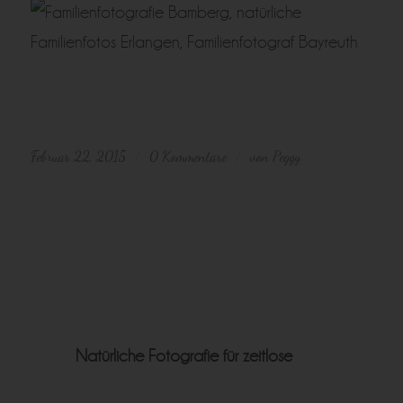
Februar 22, 2015
0 Kommentare
von
Peggy
/
/
Natürliche Fotografie für zeitlose