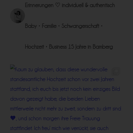
Erinnerungen ♡
individuell & authentisch
Baby • Familie • Schwangerschaft •
Hochzeit • Business
15 Jahre in Bamberg