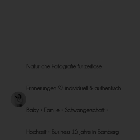
Natürliche Fotografie für zeitlose
Erinnerungen ♡
individuell & authentisch
Baby • Familie • Schwangerschaft •
Hochzeit • Business
15 Jahre in Bamberg