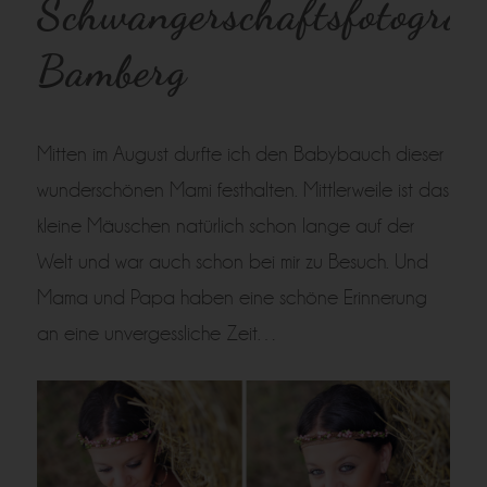
Schwangerschaftsfotograf
Bamberg
Mitten im August durfte ich den Babybauch dieser
wunderschönen Mami festhalten. Mittlerweile ist das
kleine Mäuschen natürlich schon lange auf der
Welt und war auch schon bei mir zu Besuch. Und
Mama und Papa haben eine schöne Erinnerung
an eine unvergessliche Zeit…