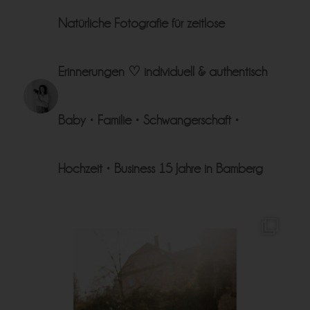
Natürliche Fotografie für zeitlose
Erinnerungen ♡
individuell & authentisch
Baby • Familie • Schwangerschaft •
Hochzeit • Business
15 Jahre in Bamberg