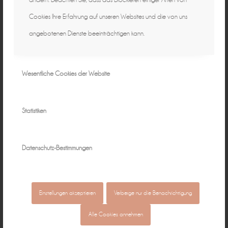
Cookies Ihre Erfahrung auf unseren Websites und die von uns
angebotenen Dienste beeinträchtigen kann.
Wesentliche Cookies der Website
Statistiken
Datenschutz-Bestimmungen
Einstellungen akzeptieren
Verberge nur die Benachrichtigung
Alle Cookies annehmen