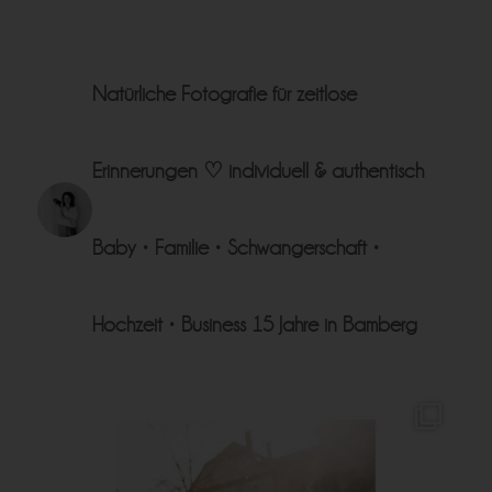
Natürliche Fotografie für zeitlose
Erinnerungen ♡
individuell & authentisch
Baby • Familie • Schwangerschaft •
Hochzeit • Business
15 Jahre in Bamberg