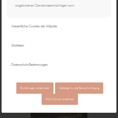
angebotenen Dienste beeinträchtigen kann.
Wesentliche Cookies der Website
Statistiken
Datenschutz-Bestimmungen
Einstellungen akzeptieren
Verberge nur die Benachrichtigung
Alle Cookies annehmen