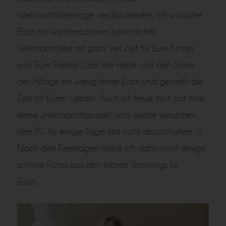
Weihnachtsfeiertage verabschieden. Ich wünsche
Euch ein wunderschönes besinnliches
Weihnachtsfest mit ganz viel Zeit für Eure Kinder
und Eure Familie! Lasst die Hektik und den Stress
des Alltags ein wenig hinter Euch und genießt die
Zeit mit Euren Lieben. Auch ich freue mich auf eine
kleine „Weihnachtsauszeit“ und werde versuchen,
den PC für einige Tage mal nicht anzuschalten :-) .
Nach den Feiertagen habe ich dann noch einige
schöne Fotos aus den letzten Shootings für
Euch…