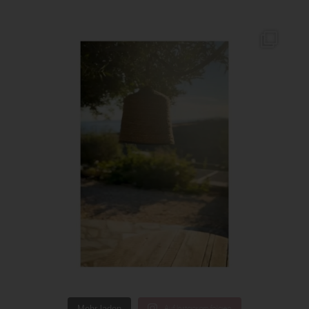
Mehr laden
Auf Instagram folgen