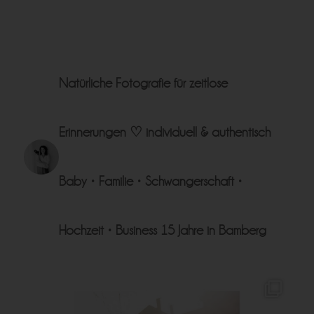
Natürliche Fotografie für zeitlose
Erinnerungen ♡
individuell & authentisch
Baby • Familie • Schwangerschaft •
Hochzeit • Business
15 Jahre in Bamberg