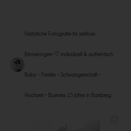
Natürliche Fotografie für zeitlose
Erinnerungen ♡
individuell & authentisch
Baby • Familie • Schwangerschaft •
Hochzeit • Business
15 Jahre in Bamberg