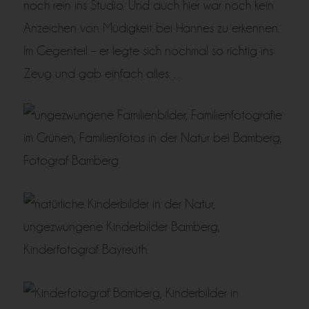
noch rein ins Studio. Und auch hier war noch kein
Anzeichen von Müdigkeit bei Hannes zu erkennen.
Im Gegenteil – er legte sich nochmal so richtig ins
Zeug und gab einfach alles…