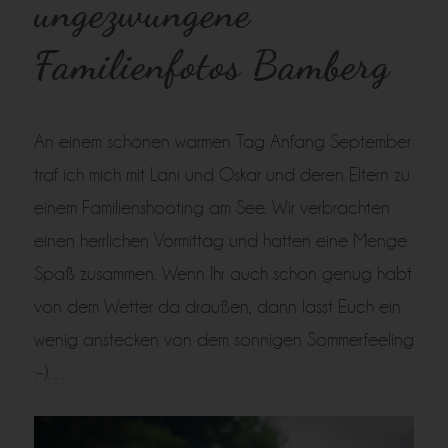
ungezwungene
Familienfotos Bamberg
An einem schönen warmen Tag Anfang September
traf ich mich mit Lani und Oskar und deren Eltern zu
einem Familienshooting am See. Wir verbrachten
einen herrlichen Vormittag und hatten eine Menge
Spaß zusammen. Wenn Ihr auch schon genug habt
von dem Wetter da draußen, dann lasst Euch ein
wenig anstecken von dem sonnigen Sommerfeeling
:-)…