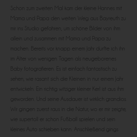
Schon zum zweiten Mal kam der kleine Hannes mit
Mama und Papa den weiten Weg aus Bayreuth zu
mir ins Studio gefahren, um schöne Bilder von ihm
allein und zusammen mit Mama und Papa zu
machen. Bereits vor knapp einem Jahr durfte ich ihn
im Alter von wenigen Tagen als neugeborenes
Baby fotografieren. Es ist einfach fantastisch zu
sehen, wie rasant sich die Kleinen in nur einem Jahr
entwickeln. Ein richtig witziger kleiner Kerl ist aus ihm
geworden. Und seine Ausdauer ist wirklich grandios.
Wir gingen zuerst raus in die Natur, wo er mir zeigte,
wie supertoll er schon Fußball spielen und sein
kleines Auto schieben kann. Anschließend gings