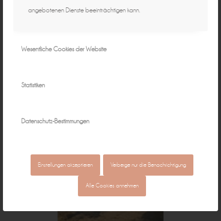
angebotenen Dienste beeinträchtigen kann.
Wesentliche Cookies der Website
Statistiken
Datenschutz-Bestimmungen
Einstellungen akzeptieren
Verberge nur die Benachrichtigung
Alle Cookies annehmen