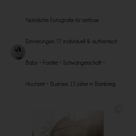
Natürliche Fotografie für zeitlose
Erinnerungen ♡
individuell & authentisch
Baby • Familie • Schwangerschaft •
Hochzeit • Business
15 Jahre in Bamberg