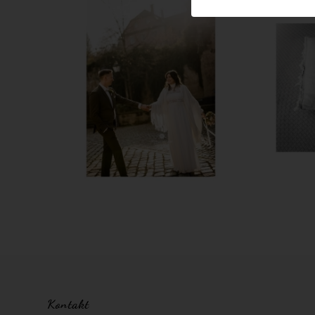
Kontakt