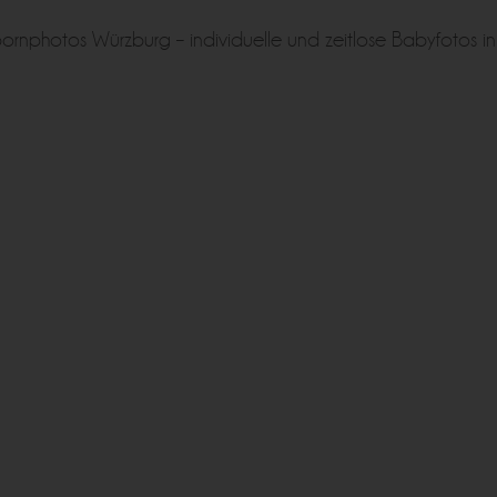
ornphotos Würzburg – individuelle und zeitlose Babyfotos in