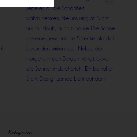
Kategorien