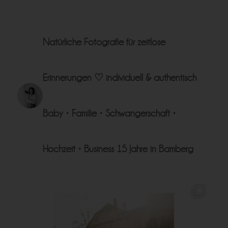
Natürliche Fotografie für zeitlose
Erinnerungen ♡
individuell & authentisch
Baby • Familie • Schwangerschaft •
Hochzeit • Business
15 Jahre in Bamberg