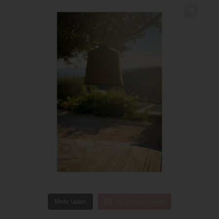
Mehr laden
Auf Instagram folgen