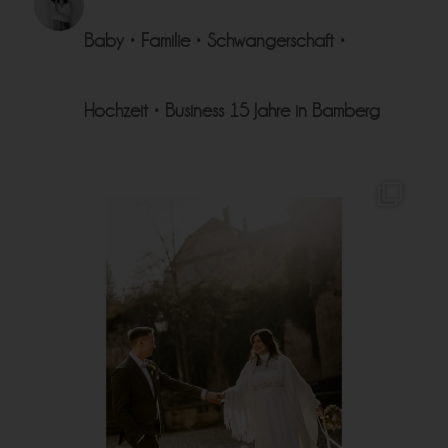
Baby • Familie • Schwangerschaft •
Hochzeit • Business
15 Jahre in Bamberg