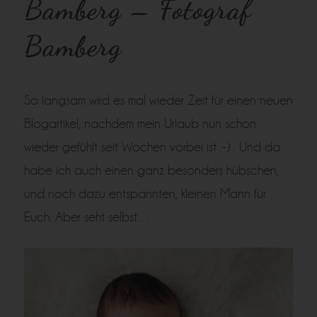
Bamberg – Fotograf
Bamberg
So langsam wird es mal wieder Zeit für einen neuen
Blogartikel, nachdem mein Urlaub nun schon
wieder gefühlt seit Wochen vorbei ist :-) . Und da
habe ich auch einen ganz besonders hübschen,
und noch dazu entspannten, kleinen Mann für
Euch. Aber seht selbst…