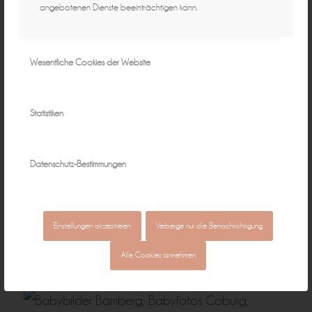
angebotenen Dienste beeinträchtigen kann.
Wesentliche Cookies der Website
Statistiken
Datenschutz-Bestimmungen
Einstellungen akzeptieren
Verberge nur die Benachrichtigung
Alle Cookies annehmen