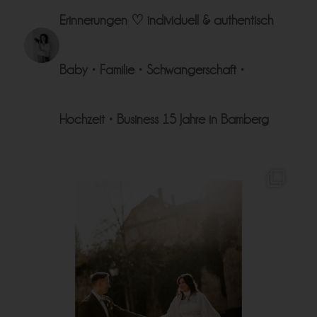
Erinnerungen ♡
individuell & authentisch
Baby • Familie • Schwangerschaft •
Hochzeit • Business
15 Jahre in Bamberg