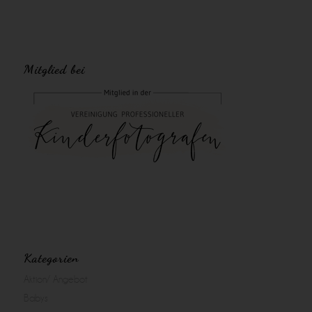
Mitglied bei
Kategorien
Aktion/ Angebot
Babys