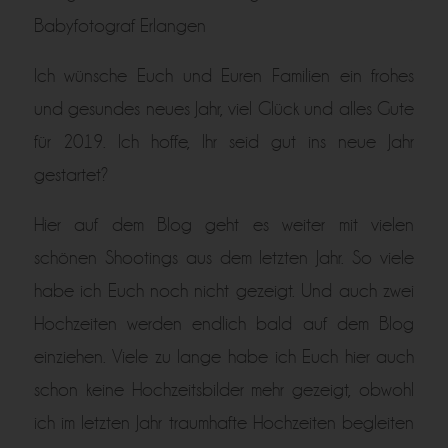
Babyfotograf Erlangen
Ich wünsche Euch und Euren Familien ein frohes
und gesundes neues Jahr, viel Glück und alles Gute
für 2019. Ich hoffe, Ihr seid gut ins neue Jahr
gestartet?
Hier auf dem Blog geht es weiter mit vielen
schönen Shootings aus dem letzten Jahr. So viele
habe ich Euch noch nicht gezeigt. Und auch zwei
Hochzeiten werden endlich bald auf dem Blog
einziehen. Viele zu lange habe ich Euch hier auch
schon keine Hochzeitsbilder mehr gezeigt, obwohl
ich im letzten Jahr traumhafte Hochzeiten begleiten