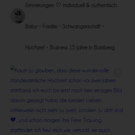
Erinnerungen ♡
individuell & authentisch
Baby • Familie • Schwangerschaft •
Hochzeit • Business
15 Jahre in Bamberg