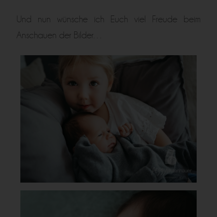
Und nun wünsche ich Euch viel Freude beim
Anschauen der Bilder…