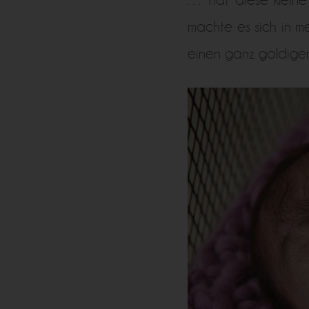
machte es sich in 
einen ganz goldige