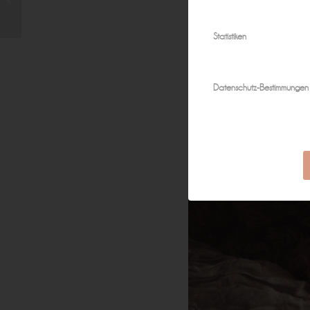
Statistiken
Datenschutz-Bestimmungen