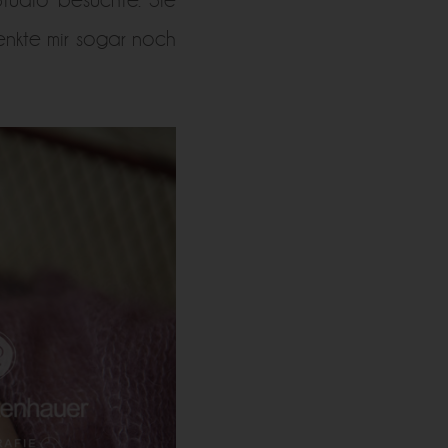
nkte mir sogar noch