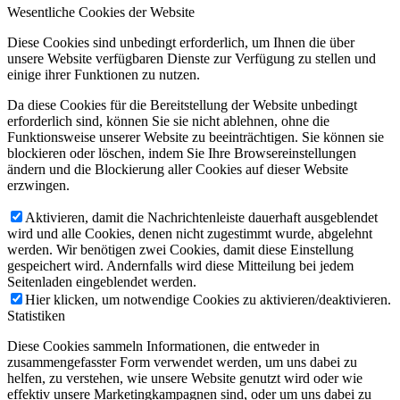
Wesentliche Cookies der Website
Diese Cookies sind unbedingt erforderlich, um Ihnen die über
unsere Website verfügbaren Dienste zur Verfügung zu stellen und
einige ihrer Funktionen zu nutzen.
Da diese Cookies für die Bereitstellung der Website unbedingt
erforderlich sind, können Sie sie nicht ablehnen, ohne die
Funktionsweise unserer Website zu beeinträchtigen. Sie können sie
blockieren oder löschen, indem Sie Ihre Browsereinstellungen
ändern und die Blockierung aller Cookies auf dieser Website
erzwingen.
Aktivieren, damit die Nachrichtenleiste dauerhaft ausgeblendet
wird und alle Cookies, denen nicht zugestimmt wurde, abgelehnt
werden. Wir benötigen zwei Cookies, damit diese Einstellung
gespeichert wird. Andernfalls wird diese Mitteilung bei jedem
Seitenladen eingeblendet werden.
Hier klicken, um notwendige Cookies zu aktivieren/deaktivieren.
Statistiken
Diese Cookies sammeln Informationen, die entweder in
zusammengefasster Form verwendet werden, um uns dabei zu
helfen, zu verstehen, wie unsere Website genutzt wird oder wie
effektiv unsere Marketingkampagnen sind, oder um uns dabei zu