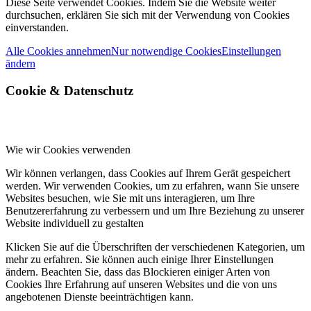
Diese Seite verwendet Cookies. Indem Sie die Website weiter
durchsuchen, erklären Sie sich mit der Verwendung von Cookies
einverstanden.
Alle Cookies annehmen
Nur notwendige Cookies
Einstellungen
ändern
Cookie
&
Datenschutz
Wie wir Cookies verwenden
Wir können verlangen, dass Cookies auf Ihrem Gerät gespeichert
werden. Wir verwenden Cookies, um zu erfahren, wann Sie unsere
Websites besuchen, wie Sie mit uns interagieren, um Ihre
Benutzererfahrung zu verbessern und um Ihre Beziehung zu unserer
Website individuell zu gestalten
Klicken Sie auf die Überschriften der verschiedenen Kategorien, um
mehr zu erfahren. Sie können auch einige Ihrer Einstellungen
ändern. Beachten Sie, dass das Blockieren einiger Arten von
Cookies Ihre Erfahrung auf unseren Websites und die von uns
angebotenen Dienste beeinträchtigen kann.