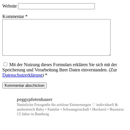
Website
Kommentar
*
Mit der Nutzung dieses Formulars erklären Sie sich mit der
Speicherung und Verarbeitung Ihrer Daten einverstanden. (Zur
Datenschutzerklärung
) *
peggypfotenhauer
Natürliche Fotografie für zeitlose Erinnerungen ♡
individuell &
authentisch
Baby • Familie • Schwangerschaft • Hochzeit • Business
15 Jahre in Bamberg