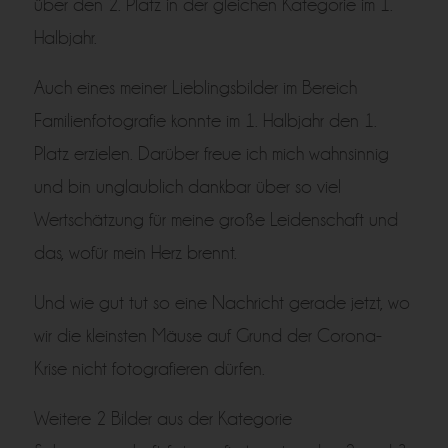
über den 2. Platz in der gleichen Kategorie im 1.
Halbjahr.
Auch eines meiner Lieblingsbilder im Bereich
Familienfotografie konnte im 1. Halbjahr den 1.
Platz erzielen. Darüber freue ich mich wahnsinnig
und bin unglaublich dankbar über so viel
Wertschätzung für meine große Leidenschaft und
das, wofür mein Herz brennt.
Und wie gut tut so eine Nachricht gerade jetzt, wo
wir die kleinsten Mäuse auf Grund der Corona-
Krise nicht fotografieren dürfen.
Weitere 2 Bilder aus der Kategorie