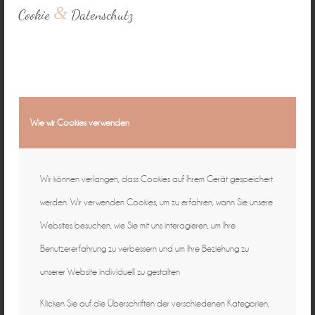
&
Cookie
Datenschutz
Wie wir Cookies verwenden
Wir können verlangen, dass Cookies auf Ihrem Gerät gespeichert
werden. Wir verwenden Cookies, um zu erfahren, wann Sie unsere
Websites besuchen, wie Sie mit uns interagieren, um Ihre
Benutzererfahrung zu verbessern und um Ihre Beziehung zu
unserer Website individuell zu gestalten
Klicken Sie auf die Überschriften der verschiedenen Kategorien,