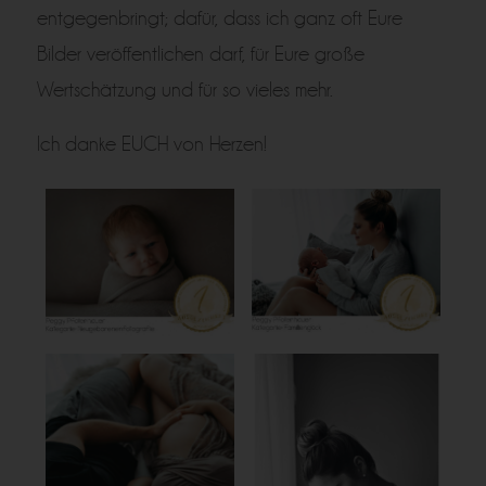
entgegenbringt; dafür, dass ich ganz oft Eure
Bilder veröffentlichen darf, für Eure große
Wertschätzung und für so vieles mehr.
Ich danke EUCH von Herzen!