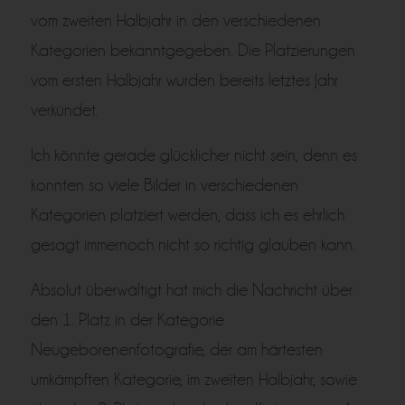
vom zweiten Halbjahr in den verschiedenen
Kategorien bekanntgegeben. Die Platzierungen
vom ersten Halbjahr wurden bereits letztes Jahr
verkündet.
Ich könnte gerade glücklicher nicht sein, denn es
konnten so viele Bilder in verschiedenen
Kategorien platziert werden, dass ich es ehrlich
gesagt immernoch nicht so richtig glauben kann.
Absolut überwältigt hat mich die Nachricht über
den 1. Platz in der Kategorie
Neugeborenenfotografie, der am härtesten
umkämpften Kategorie, im zweiten Halbjahr, sowie