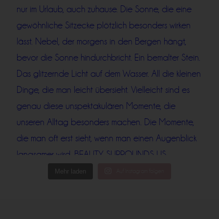
Mehr laden
Auf Instagram folgen