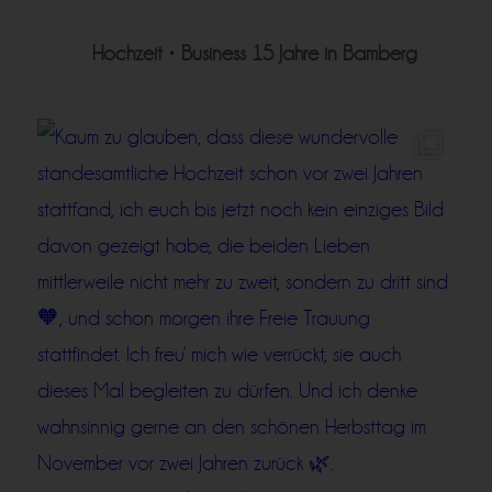
Hochzeit • Business
15 Jahre in Bamberg