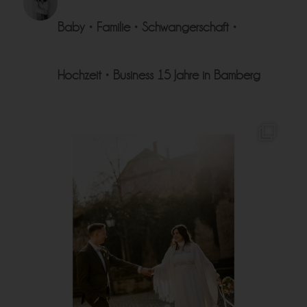
Baby • Familie • Schwangerschaft •
Hochzeit • Business
15 Jahre in Bamberg