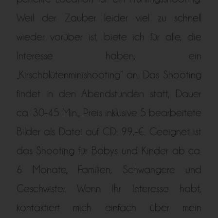
Weil der Zauber leider viel zu schnell
wieder vorüber ist, biete ich für alle, die
Interesse haben, ein
„Kirschblütenminishooting“ an. Das Shooting
findet in den Abendstunden statt, Dauer
ca. 30-45 Min., Preis inklusive 5 bearbeitete
Bilder als Datei auf CD: 99,-€. Geeignet ist
das Shooting für Babys und Kinder ab ca.
6 Monate, Familien, Schwangere und
Geschwister. Wenn Ihr Interesse habt,
kontaktiert mich einfach über mein