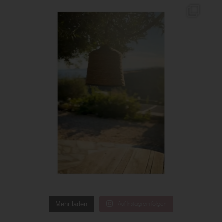
Mehr laden
Auf Instagram folgen