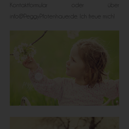
Kontaktformular oder über
info@PeggyPfotenhauer.de. Ich freue mich!