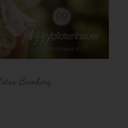
nfotos Bamberg